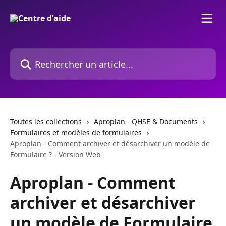
Passer au contenu principal
Rechercher un article...
Toutes les collections
Aproplan - QHSE & Documents
Formulaires et modèles de formulaires
Aproplan - Comment archiver et désarchiver un modèle de
Formulaire ? - Version Web
Aproplan - Comment
archiver et désarchiver
un modèle de Formulaire