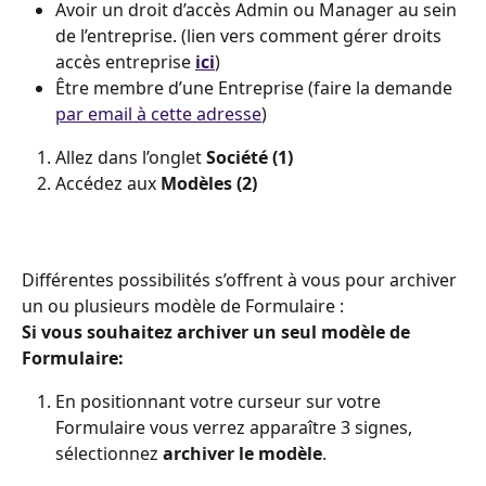
Avoir un droit d’accès Admin ou Manager au sein 
de l’entreprise. (lien vers comment gérer droits 
accès entreprise 
ici
) 
Être membre d’une Entreprise (faire la demande 
par email à cette adresse
)
Allez dans l’onglet 
Société (1)
Accédez aux 
Modèles (2)
Différentes possibilités s’offrent à vous pour archiver 
un ou plusieurs modèle de Formulaire : 
Si vous souhaitez archiver un seul modèle de 
Formulaire:
En positionnant votre curseur sur votre 
Formulaire vous verrez apparaître 3 signes, 
sélectionnez 
archiver le modèle
. 