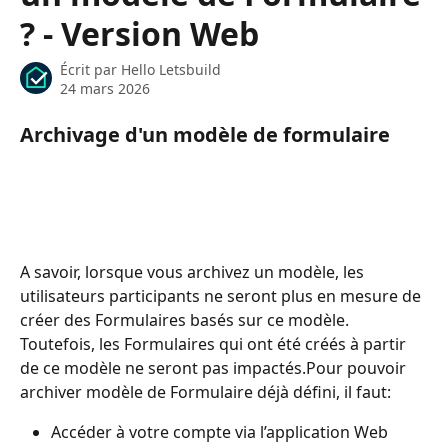
? - Version Web
Écrit par
Hello Letsbuild
24 mars 2026
Archivage d'un modèle de formulaire
A savoir, lorsque vous archivez un modèle, les 
utilisateurs participants ne seront plus en mesure de 
créer des Formulaires basés sur ce modèle. 
Toutefois, les Formulaires qui ont été créés à partir 
de ce modèle ne seront pas impactés.Pour pouvoir 
archiver modèle de Formulaire déjà défini, il faut:
Accéder à votre compte via l’application Web