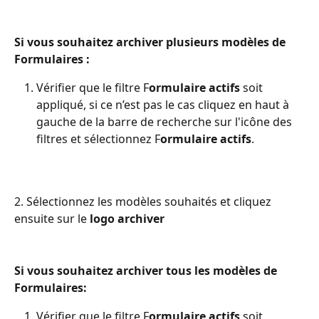
Si vous souhaitez archiver plusieurs modèles de 
Formulaires :
Vérifier que le filtre F
ormulaire actifs
 soit 
appliqué, si ce n’est pas le cas cliquez en haut à 
gauche de la barre de recherche sur l'icône des 
filtres et sélectionnez F
ormulaire actifs
.
2. Sélectionnez les modèles souhaités et cliquez 
ensuite sur le 
logo archiver
Si vous souhaitez archiver tous les modèles de 
Formulaires:
Vérifier que le filtre F
ormulaire actifs
 soit 