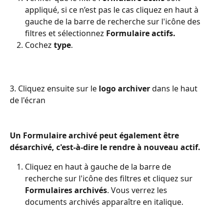
appliqué, si ce n’est pas le cas cliquez en haut à 
gauche de la barre de recherche sur l'icône des 
filtres et sélectionnez 
Formulaire actifs.
Cochez 
type
.
3. Cliquez ensuite sur le 
logo archiver
 dans le haut 
de l'écran
Un Formulaire archivé peut également être 
désarchivé, c'est-à-dire le rendre à nouveau actif.
Cliquez en haut à gauche de la barre de 
recherche sur l'icône des filtres et cliquez sur 
Formulaires archivés
. Vous verrez les 
documents archivés apparaître en italique.