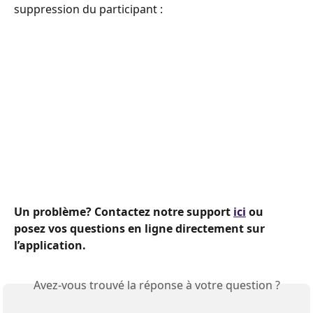
suppression du participant :
Un problème? Contactez notre support 
ici
 ou 
posez vos questions en ligne directement sur 
l’application.
Avez-vous trouvé la réponse à votre question ?