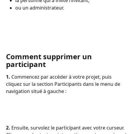
la personne qui a invité l’invitant,
ou un administrateur.
Comment supprimer un 
participant
1. 
Commencez par accéder à votre projet, puis 
cliquez sur la section Participants dans le menu de 
navigation situé à gauche :
2. 
Ensuite, survolez le participant avec votre curseur. 