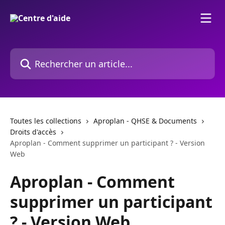
Passer au contenu principal
Rechercher un article...
Toutes les collections
Aproplan - QHSE & Documents
Droits d'accès
Aproplan - Comment supprimer un participant ? - Version
Web
Aproplan - Comment
supprimer un participant
? - Version Web