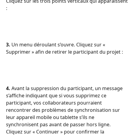
Cliquez sur les trois points verticaux qui apparaissent 
:
3. 
Un menu déroulant s’ouvre. Cliquez sur « 
Supprimer » afin de retirer le participant du projet :
4. 
Avant la suppression du participant, un message 
s’affiche indiquant que si vous supprimez ce 
participant, vos collaborateurs pourraient 
rencontrer des problèmes de synchronisation sur 
leur appareil mobile ou tablette s’ils ne 
synchronisent pas avant de passer hors ligne.
Cliquez sur « Continuer » pour confirmer la 