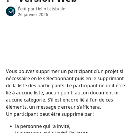
Écrit par
Hello Letsbuild
26 janvier 2026
Vous pouvez supprimer un participant d’un projet si 
nécessaire en le sélectionnant puis en le supprimant 
de la liste des participants. Le participant ne doit être 
lié à aucune liste, aucun point, aucun document ni 
aucune catégorie. S’il est encore lié à l’un de ces 
éléments, un message d’erreur s’affichera.
Un participant peut être supprimé par :
la personne qui l’a invité,