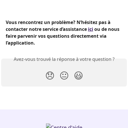
Vous rencontrez un problème? N’hésitez pas à 
contacter notre service d’assistance 
ici
 ou de nous 
faire parvenir vos questions directement via 
l’application.
Avez-vous trouvé la réponse à votre question ?
😞
😐
😃