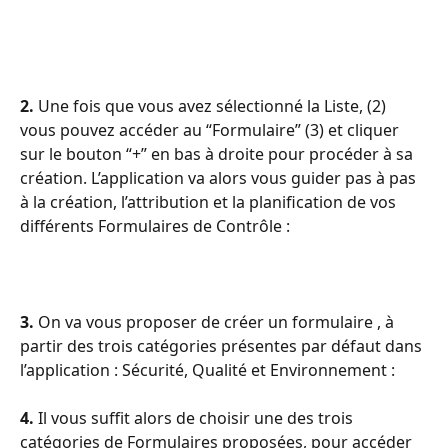
2.
 Une fois que vous avez sélectionné la Liste, (2) 
vous pouvez accéder au “Formulaire” (3) et cliquer 
sur le bouton “+” en bas à droite pour procéder à sa 
création. L’application va alors vous guider pas à pas 
à la création, l’attribution et la planification de vos 
différents Formulaires de Contrôle : 
3.
 On va vous proposer de créer un formulaire , à 
partir des trois catégories présentes par défaut dans 
l’application : Sécurité, Qualité et Environnement :
4.
 Il vous suffit alors de choisir une des trois 
catégories de Formulaires proposées, pour accéder 