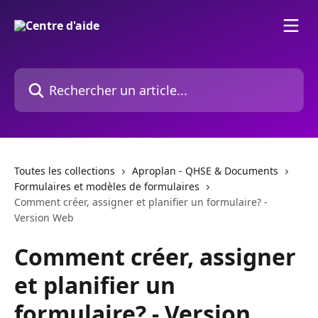
Passer au contenu principal
Rechercher un article...
Toutes les collections
Aproplan - QHSE & Documents
Formulaires et modèles de formulaires
Comment créer, assigner et planifier un formulaire? -
Version Web
Comment créer, assigner
et planifier un
formulaire? - Version