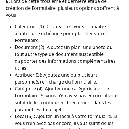
6.
 Lors de cette troisième et dernière étape de 
création de Formulaire, plusieurs options s’offrent à 
vous :
Calendrier (1): Cliquez ici si vous souhaitez 
ajouter une échéance pour planifier votre 
Formulaire.
Document (2): Ajoutez un plan, une photo ou 
tout autre type de document susceptible 
d’apporter des informations complémentaires 
utiles.
Attribuer (3): Ajoutez une ou plusieurs 
personne(s) en charge du Formulaire.
Catégorie (4): Ajouter une catégorie à votre 
Formulaire. Si vous n’en avez pas encore, il vous 
suffit de les configurer directement dans les 
paramètres du projet.
Local (5) : Ajouter un local à votre formulaire. Si 
vous n’en avez pas encore, il vous suffit de les 