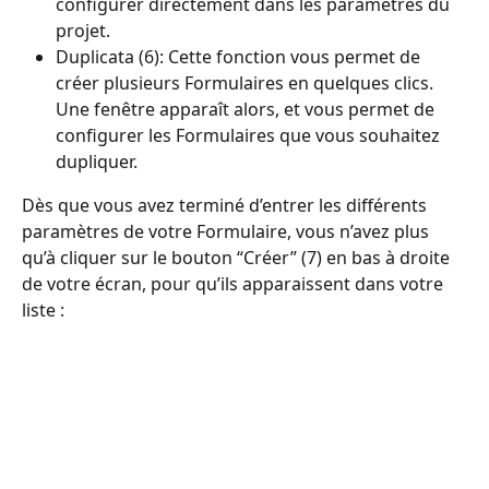
configurer directement dans les paramètres du 
projet.
Duplicata (6): Cette fonction vous permet de 
créer plusieurs Formulaires en quelques clics. 
Une fenêtre apparaît alors, et vous permet de 
configurer les Formulaires que vous souhaitez 
dupliquer.
Dès que vous avez terminé d’entrer les différents 
paramètres de votre Formulaire, vous n’avez plus 
qu’à cliquer sur le bouton “Créer” (7) en bas à droite 
de votre écran, pour qu’ils apparaissent dans votre 
liste :