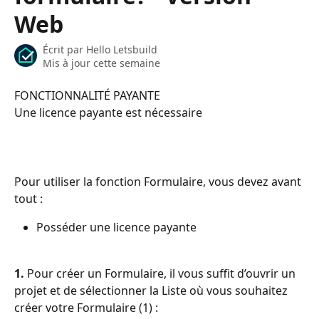
Web
Écrit par
Hello Letsbuild
Mis à jour cette semaine
FONCTIONNALITÉ PAYANTE
Une licence payante est nécessaire
Pour utiliser la fonction Formulaire, vous devez avant 
tout :
Posséder une licence payante
1.
 Pour créer un Formulaire, il vous suffit d’ouvrir un 
projet et de sélectionner la Liste où vous souhaitez 
créer votre Formulaire (1) :