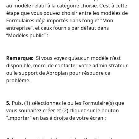
au modèle relatif à la catégorie choisie. C’est à cette 
étape que vous pouvez choisir entre les modèles de 
Formulaires déjà importés dans l’onglet “Mon 
entreprise”, et ceux fournis par défaut dans 
“Modèles public” :
Remarque:
  Si vous voyez qu’aucun modèle n’est 
disponible, merci de contacter votre administrateur 
ou le support de Aproplan pour résoudre ce 
problème.
5.
 Puis, (1) sélectionnez le ou les Formulaire(s) que 
vous souhaitez créer et (2) cliquez sur le bouton 
“Importer” en bas à droite de votre écran :