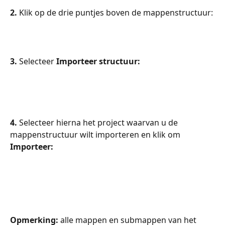
2. 
Klik op de drie puntjes boven de mappenstructuur:
3. 
Selecteer 
Importeer structuur:
4. 
Selecteer hierna het project waarvan u de 
mappenstructuur wilt importeren en klik om 
Importeer:
Opmerking:
 alle mappen en submappen van het 