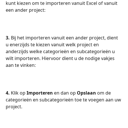
kunt kiezen om te importeren vanuit Excel of vanuit 
een ander project:
3. 
Bij het importeren vanuit een ander project, dient 
u enerzijds te kiezen vanuit welk project en 
anderzijds welke categorieën en subcategorieën u 
wilt importeren. Hiervoor dient u de nodige vakjes 
aan te vinken:
4. 
Klik op 
Importeren
 en dan op 
Opslaan
 om de 
categorieën en subcategorieën toe te voegen aan uw 
project.