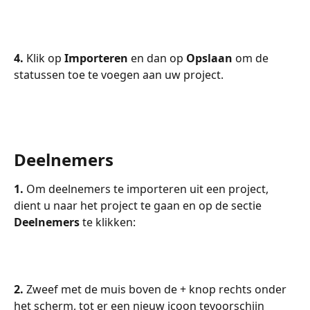
4. 
Klik op 
Importeren
 en dan op 
Opslaan
 om de 
statussen toe te voegen aan uw project.
Deelnemers
1. 
Om deelnemers te importeren uit een project, 
dient u naar het project te gaan en op de sectie 
Deelnemers
 te klikken:
2. 
Zweef met de muis boven de + knop rechts onder 
het scherm, tot er een nieuw icoon tevoorschijn 