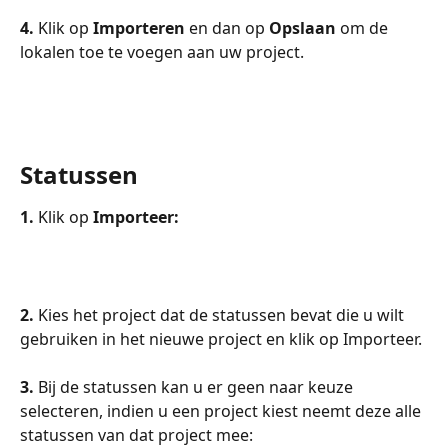
4. 
Klik op 
Importeren
 en dan op 
Opslaan
 om de 
lokalen toe te voegen aan uw project.
Statussen
1. 
Klik op 
Importeer:
2. 
Kies het project dat de statussen bevat die u wilt 
gebruiken in het nieuwe project en klik op Importeer.
3. 
Bij de statussen kan u er geen naar keuze 
selecteren, indien u een project kiest neemt deze alle 
statussen van dat project mee: