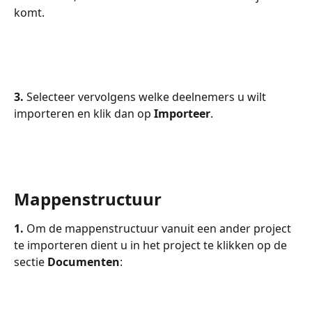
komt. 
3. 
Selecteer vervolgens welke deelnemers u wilt 
importeren en klik dan op 
Importeer
.
Mappenstructuur
1. 
Om de mappenstructuur vanuit een ander project 
te importeren dient u in het project te klikken op de 
sectie 
Documenten
: