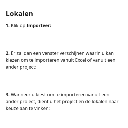
Lokalen
1.
 Klik op 
Importeer:
2. 
Er zal dan een venster verschijnen waarin u kan 
kiezen om te importeren vanuit Excel of vanuit een 
ander project:
3. 
Wanneer u kiest om te importeren vanuit een 
ander project, dient u het project en de lokalen naar 
keuze aan te vinken: