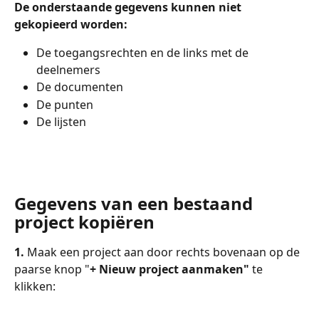
De onderstaande gegevens kunnen niet 
gekopieerd worden:
De toegangsrechten en de links met de 
deelnemers
De documenten
De punten
De lijsten
Gegevens van een bestaand 
project kopiëren
1.
 Maak een project aan door rechts bovenaan op de 
paarse knop "
+ Nieuw project aanmaken"
 te 
klikken: 