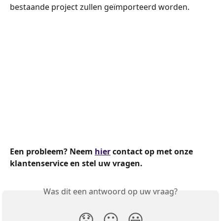
bestaande project zullen geïmporteerd worden.
Een probleem? Neem
hier
contact op met onze 
klantenservice en stel uw vragen.
Was dit een antwoord op uw vraag?
😞
😐
😃