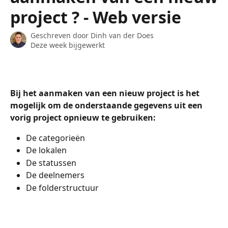
project ? - Web versie
Geschreven door
Dinh van der Does
Deze week bijgewerkt
Bij het aanmaken van een nieuw project is het 
mogelijk om de onderstaande gegevens uit een 
vorig project opnieuw te gebruiken:
De categorieën
De lokalen
De statussen
De deelnemers
De folderstructuur 