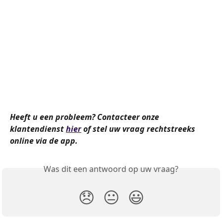
Heeft u een probleem? Contacteer onze 
klantendienst
hier
of stel uw vraag rechtstreeks 
online via de app.
Was dit een antwoord op uw vraag?
😞
😐
😃