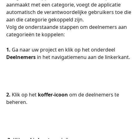
aanmaakt met een categorie, voegt de applicatie 
automatisch de verantwoordelijke gebruikers toe die 
aan die categorie gekoppeld zijn.
Volg de onderstaande stappen om deelnemers aan 
categorieën te koppelen:
1. 
Ga naar uw project en klik op het onderdeel 
Deelnemers
 in het navigatiemenu aan de linkerkant.
2.
 Klik op het 
koffer-icoon
 om de deelnemers te 
beheren.