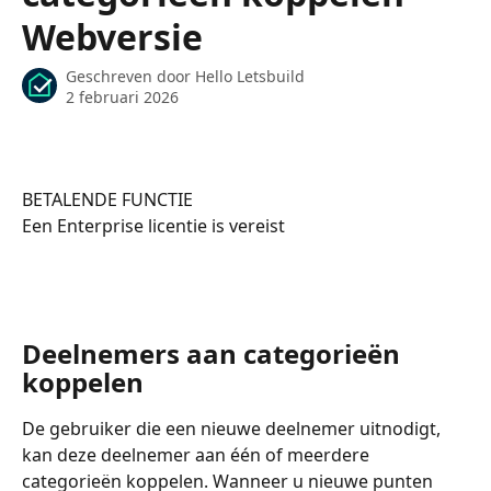
Webversie
Geschreven door
Hello Letsbuild
2 februari 2026
BETALENDE FUNCTIE
Een Enterprise licentie is vereist 
Deelnemers aan categorieën 
koppelen
De gebruiker die een nieuwe deelnemer uitnodigt, 
kan deze deelnemer aan één of meerdere 
categorieën koppelen. Wanneer u nieuwe punten 