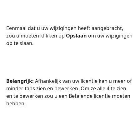
Eenmaal dat u uw wijzigingen heeft aangebracht, 
zou u moeten klikken op 
Opslaan 
om uw wijzigingen 
op te slaan.
Belangrijk:
 Afhankelijk van uw licentie kan u meer of 
minder tabs zien en bewerken. Om ze alle 4 te zien 
en te bewerken zou u een Betalende licentie moeten 
hebben.