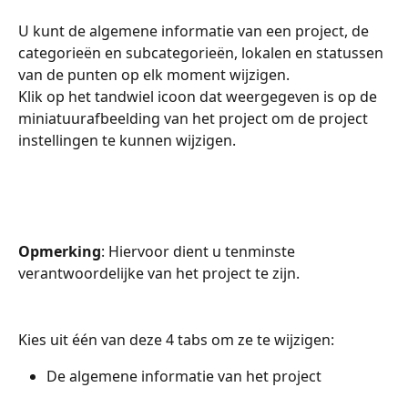
U kunt de algemene informatie van een project, de 
categorieën en subcategorieën, lokalen en statussen 
van de punten op elk moment wijzigen.
Klik op het tandwiel icoon dat weergegeven is op de 
miniatuurafbeelding van het project om de project 
instellingen te kunnen wijzigen.
Opmerking
: Hiervoor dient u tenminste 
verantwoordelijke van het project te zijn.
Kies uit één van deze 4 tabs om ze te wijzigen:
De algemene informatie van het project