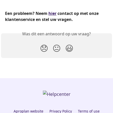
Een probleem? Neem 
hier
 contact op met onze 
klantenservice en stel uw vragen.
Was dit een antwoord op uw vraag?
😞
😐
😃
Aproplan website
Privacy Policy
Terms of use