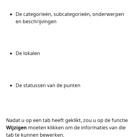
De categorieën, subcategorieën, onderwerpen 
en beschrijvingen
De lokalen
De statussen van de punten
Nadat u op een tab heeft geklikt, zou u op de functie 
Wijzigen
 moeten klikken om de informaties van die 
tab te kunnen bewerken.