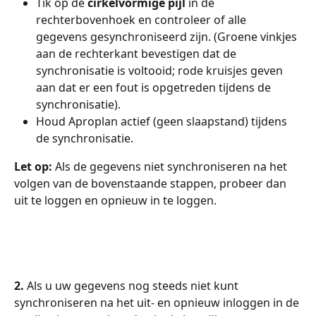
Tik op de 
cirkelvormige pijl
 in de 
rechterbovenhoek en controleer of alle 
gegevens gesynchroniseerd zijn. (Groene vinkjes 
aan de rechterkant bevestigen dat de 
synchronisatie is voltooid; rode kruisjes geven 
aan dat er een fout is opgetreden tijdens de 
synchronisatie).
Houd Aproplan actief (geen slaapstand) tijdens 
de synchronisatie.
Let op:
 Als de gegevens niet synchroniseren na het 
volgen van de bovenstaande stappen, probeer dan 
uit te loggen en opnieuw in te loggen.
2.
 Als u uw gegevens nog steeds niet kunt 
synchroniseren na het uit- en opnieuw inloggen in de 