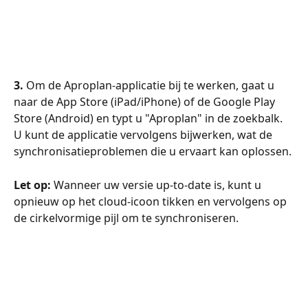
3.
 Om de Aproplan-applicatie bij te werken, gaat u 
naar de App Store (iPad/iPhone) of de Google Play 
Store (Android) en typt u "Aproplan" in de zoekbalk. 
U kunt de applicatie vervolgens bijwerken, wat de 
synchronisatieproblemen die u ervaart kan oplossen.
Let op:
 Wanneer uw versie up-to-date is, kunt u 
opnieuw op het cloud-icoon tikken en vervolgens op 
de cirkelvormige pijl om te synchroniseren.