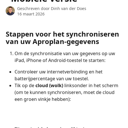
Geschreven door
Dinh van der Does
16 maart 2026
Stappen voor het synchroniseren 
van uw Aproplan-gegevens
Om de synchronisatie van uw gegevens op uw 
iPad, iPhone of Android-toestel te starten:
Controleer uw internetverbinding en het 
batterijpercentage van uw toestel.
Tik op de 
cloud (wolk)
 linksonder in het scherm 
(om te kunnen synchroniseren, moet de cloud 
een groen vinkje hebben):