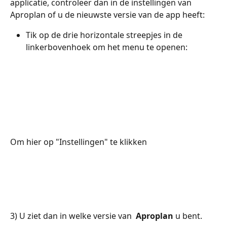
applicatie, controleer dan in de instellingen van 
Aproplan of u de nieuwste versie van de app heeft:
Tik op de drie horizontale streepjes in de 
linkerbovenhoek om het menu te openen:
Om hier op "Instellingen" te klikken
3) U ziet dan in welke versie van 
 Aproplan
 u bent.