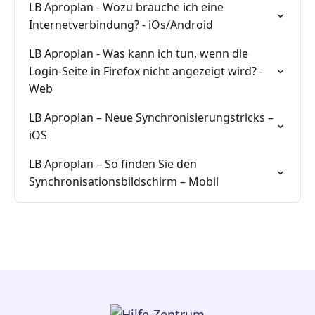
LB Aproplan - Wozu brauche ich eine
Internetverbindung? - iOs/Android
LB Aproplan - Was kann ich tun, wenn die
Login-Seite in Firefox nicht angezeigt wird? -
Web
LB Aproplan – Neue Synchronisierungstricks –
iOS
LB Aproplan – So finden Sie den
Synchronisationsbildschirm – Mobil