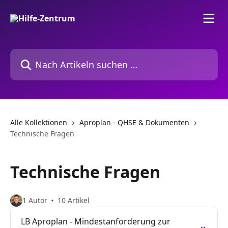
Zum Hauptinhalt springen
Nach Artikeln suchen …
Alle Kollektionen
Aproplan - QHSE & Dokumenten
Technische Fragen
Technische Fragen
1 Autor
10 Artikel
LB Aproplan - Mindestanforderung zur