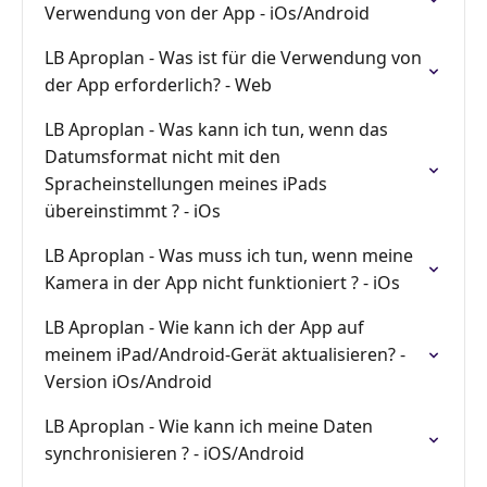
Verwendung von der App - iOs/Android
LB Aproplan - Was ist für die Verwendung von
der App erforderlich? - Web
LB Aproplan - Was kann ich tun, wenn das
Datumsformat nicht mit den
Spracheinstellungen meines iPads
übereinstimmt ? - iOs
LB Aproplan - Was muss ich tun, wenn meine
Kamera in der App nicht funktioniert ? - iOs
LB Aproplan - Wie kann ich der App auf
meinem iPad/Android-Gerät aktualisieren? -
Version iOs/Android
LB Aproplan - Wie kann ich meine Daten
synchronisieren ? - iOS/Android